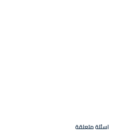
اسئلة متعلقة