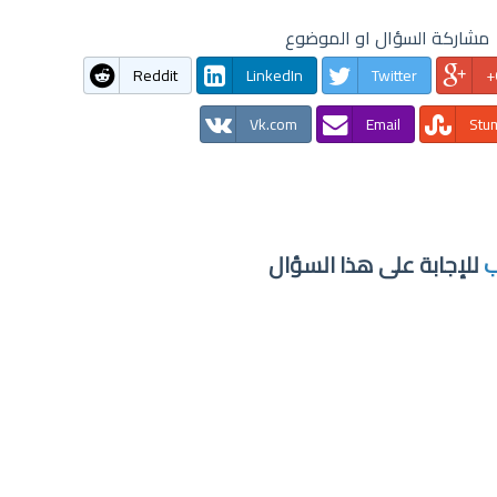
مشاركة السؤال او الموضوع
Reddit
LinkedIn
Twitter
Vk.com
Email
Stu
ب
للإجابة على هذا السؤال