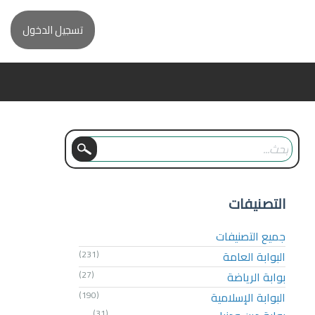
تسجيل الدخول
التصنيفات
جميع التصنيفات
البوابة العامة
(231)
بوابة الرياضة
(27)
البوابة الإسلامية
(190)
(31)