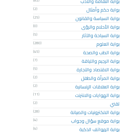
بوابة الثقافة والأدب
(82)
بوابة حكم وأمثال
(2)
بوابة السياسة والقانون
(25)
بوابة الأحلام والرؤى
(0)
بوابة السياحة والآثار
(5)
بوابة العلوم
(280)
بوابة الطب والصحة
(45)
بوابة الرجيم واللياقة
(7)
بوابة الاقتصاد والتجارة
(5)
بوابة المرأة والطفل
(2)
بوابة العلاقات الإنسانية
(2)
بوابة الهوايات والانترنت
(11)
تقني
(2)
بوابة الالكترونيات والصيانة
(28)
بوابة موقع سؤال وجواب
(4)
بوابة الهواتف الذكية
(4)