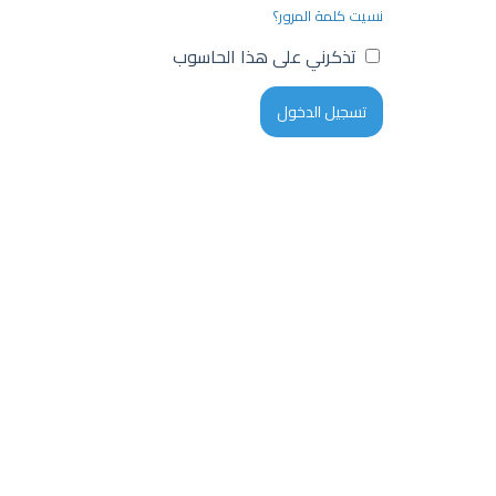
نسيت كلمة المرور؟
تذكرني على هذا الحاسوب