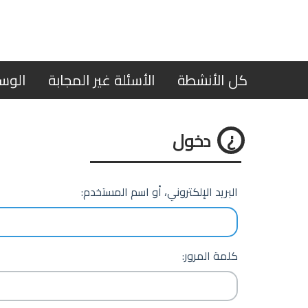
كل الأنشطة
الأسئلة غير المجابة
الوس
دخول
البريد الإلكتروني، أو اسم المستخدم:
كلمة المرور: