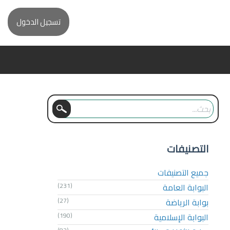
تسجيل الدخول
التصنيفات
جميع التصنيفات
البوابة العامة
(231)
بوابة الرياضة
(27)
البوابة الإسلامية
(190)