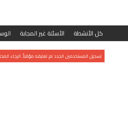
كل الأنشطة
الأسئلة غير المجابة
الوس
تسجيل المستخدمين الجدد تم تعليقه مؤقتاً. الرجاء المحاو