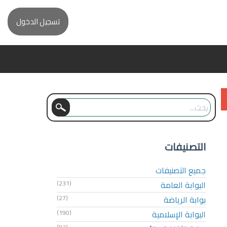
تسجيل الدخول
التصنيفات
جميع التصنيفات
البوابة العامة
(231)
بوابة الرياضة
(27)
البوابة الإسلامية
(190)