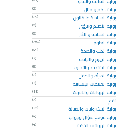
بوابة الثقافة والأدب
(82)
بوابة حكم وأمثال
(2)
بوابة السياسة والقانون
(25)
بوابة الأحلام والرؤى
(0)
بوابة السياحة والآثار
(5)
بوابة العلوم
(280)
بوابة الطب والصحة
(45)
بوابة الرجيم واللياقة
(7)
بوابة الاقتصاد والتجارة
(5)
بوابة المرأة والطفل
(2)
بوابة العلاقات الإنسانية
(2)
بوابة الهوايات والانترنت
(11)
تقني
(2)
بوابة الالكترونيات والصيانة
(28)
بوابة موقع سؤال وجواب
(4)
بوابة الهواتف الذكية
(4)