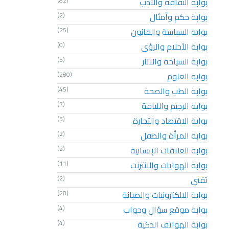
بوابة الثقافة والأدب
(82)
بوابة حكم وأمثال
(2)
بوابة السياسة والقانون
(25)
بوابة الأحلام والرؤى
(0)
بوابة السياحة والآثار
(5)
بوابة العلوم
(280)
بوابة الطب والصحة
(45)
بوابة الرجيم واللياقة
(7)
بوابة الاقتصاد والتجارة
(5)
بوابة المرأة والطفل
(2)
بوابة العلاقات الإنسانية
(2)
بوابة الهوايات والانترنت
(11)
تقني
(2)
بوابة الالكترونيات والصيانة
(28)
بوابة موقع سؤال وجواب
(4)
بوابة الهواتف الذكية
(4)