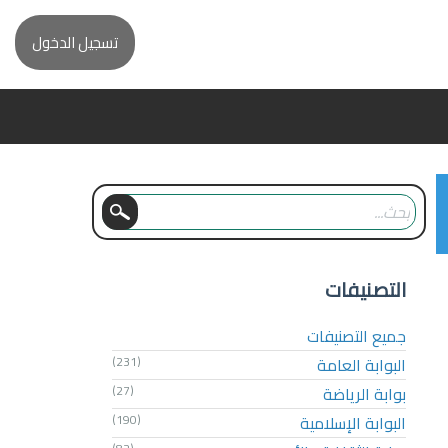
تسجيل الدخول
التصنيفات
جميع التصنيفات
البوابة العامة
(231)
بوابة الرياضة
(27)
البوابة الإسلامية
(190)