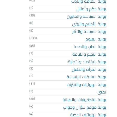
بوابة الثقافة والأدب
(82)
بوابة حكم وأمثال
(2)
بوابة السياسة والقانون
(25)
بوابة الأحلام والرؤى
(0)
بوابة السياحة والآثار
(5)
بوابة العلوم
(280)
بوابة الطب والصحة
(45)
بوابة الرجيم واللياقة
(7)
بوابة الاقتصاد والتجارة
(5)
بوابة المرأة والطفل
(2)
بوابة العلاقات الإنسانية
(2)
بوابة الهوايات والانترنت
(11)
تقني
(2)
بوابة الالكترونيات والصيانة
(28)
بوابة موقع سؤال وجواب
(4)
بوابة الهواتف الذكية
(4)