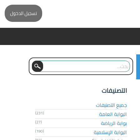
تسجيل الدخول
التصنيفات
جميع التصنيفات
البوابة العامة
(231)
بوابة الرياضة
(27)
البوابة الإسلامية
(190)