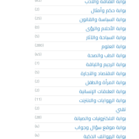
بوابة الثقافة والأدب
(82)
بوابة حكم وأمثال
(2)
بوابة السياسة والقانون
(25)
بوابة الأحلام والرؤى
(0)
بوابة السياحة والآثار
(5)
بوابة العلوم
(280)
بوابة الطب والصحة
(45)
بوابة الرجيم واللياقة
(7)
بوابة الاقتصاد والتجارة
(5)
بوابة المرأة والطفل
(2)
بوابة العلاقات الإنسانية
(2)
بوابة الهوايات والانترنت
(11)
تقني
(2)
بوابة الالكترونيات والصيانة
(28)
بوابة موقع سؤال وجواب
(4)
بوابة الهواتف الذكية
(4)