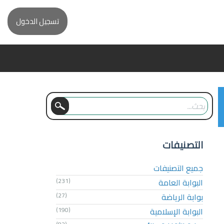
تسجيل الدخول
التصنيفات
جميع التصنيفات
البوابة العامة
(231)
بوابة الرياضة
(27)
البوابة الإسلامية
(190)