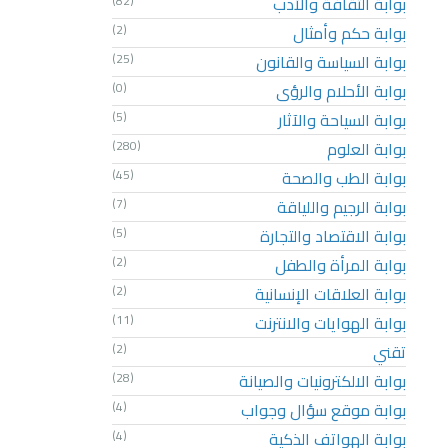
بوابة الثقافة والأدب
(82)
بوابة حكم وأمثال
(2)
بوابة السياسة والقانون
(25)
بوابة الأحلام والرؤى
(0)
بوابة السياحة والآثار
(5)
بوابة العلوم
(280)
بوابة الطب والصحة
(45)
بوابة الرجيم واللياقة
(7)
بوابة الاقتصاد والتجارة
(5)
بوابة المرأة والطفل
(2)
بوابة العلاقات الإنسانية
(2)
بوابة الهوايات والانترنت
(11)
تقني
(2)
بوابة الالكترونيات والصيانة
(28)
بوابة موقع سؤال وجواب
(4)
بوابة الهواتف الذكية
(4)