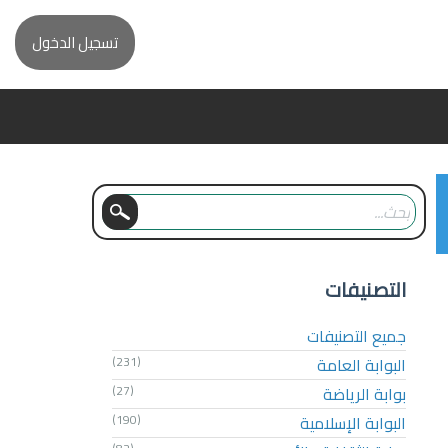
تسجيل الدخول
التصنيفات
جميع التصنيفات
البوابة العامة
(231)
بوابة الرياضة
(27)
البوابة الإسلامية
(190)