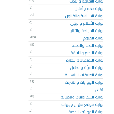
بوابة الثقافة والأدب
(82)
بوابة حكم وأمثال
(2)
بوابة السياسة والقانون
(25)
بوابة الأحلام والرؤى
(0)
بوابة السياحة والآثار
(5)
بوابة العلوم
(280)
بوابة الطب والصحة
(45)
بوابة الرجيم واللياقة
(7)
بوابة الاقتصاد والتجارة
(5)
بوابة المرأة والطفل
(2)
بوابة العلاقات الإنسانية
(2)
بوابة الهوايات والانترنت
(11)
تقني
(2)
بوابة الالكترونيات والصيانة
(28)
بوابة موقع سؤال وجواب
(4)
بوابة الهواتف الذكية
(4)