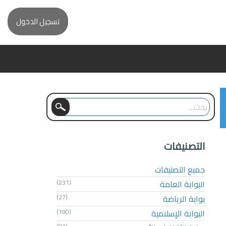
تسجيل الدخول
التصنيفات
جميع التصنيفات
البوابة العامة
(231)
بوابة الرياضة
(27)
البوابة الإسلامية
(190)