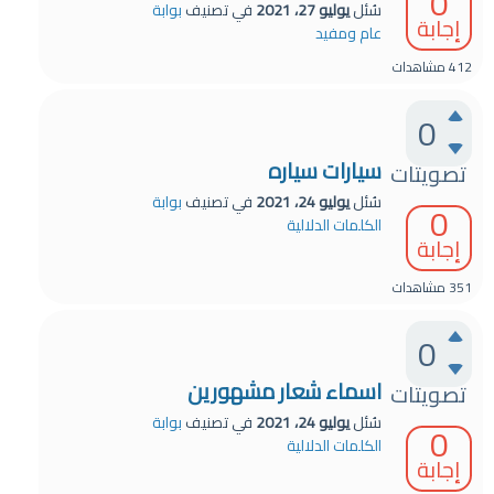
0
سُئل
يوليو 27، 2021
في تصنيف
بوابة
إجابة
عام ومفيد
412
مشاهدات
0
سيارات سياره
تصويتات
سُئل
يوليو 24، 2021
في تصنيف
بوابة
0
الكلمات الدلالية
إجابة
351
مشاهدات
0
اسماء شعار مشهورين
تصويتات
سُئل
يوليو 24، 2021
في تصنيف
بوابة
0
الكلمات الدلالية
إجابة