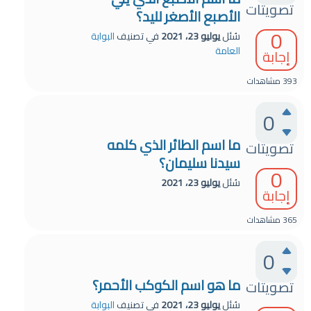
تصويتات
الأصبع الأصغر لليد؟
0
سُئل
يوليو 23، 2021
في تصنيف
البوابة
العامة
إجابة
393
مشاهدات
0
ما اسم الطائر الذي كلمه
تصويتات
سيدنا سليمان؟
0
سُئل
يوليو 23، 2021
إجابة
365
مشاهدات
0
ما هو اسم الكوكب الأحمر؟
تصويتات
سُئل
يوليو 23، 2021
في تصنيف
البوابة