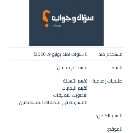
مستخدم منذ:
6 سنوات (منذ يوليو 9، 2020)
الرتبة:
مستخدم مسجل
صلاحيات إضافية:
تقييم الأسئلة
تقييم الإجابات
التصويت للتعليقات
المشاركة في ملصقات المستخدمين
الاسم الكامل:
الموفع: