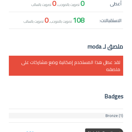
0
0
أعطى
تصويت بالموجب,
تصويت بالسالب
0
108
الاستقبالات:
تصويت بالموجب,
تصويت بالسالب
ملصق لـ moda
لقد عطل هذا المستخدم إمكانية وضع مشاركات على
ملصقه
Badges
Bronze
(1)