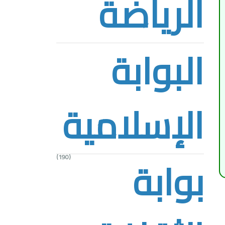
الرياضة
البوابة
الإسلامية
بوابة
(190)