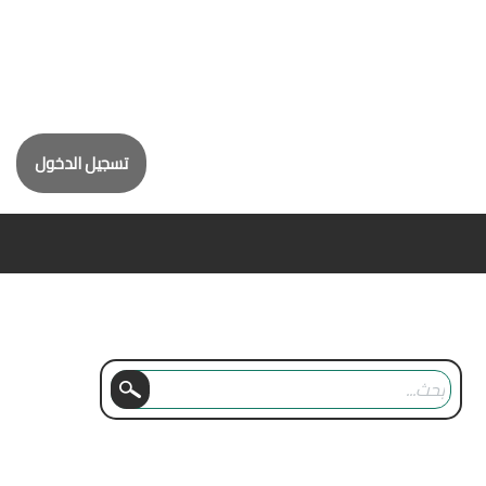
تسجيل الدخول