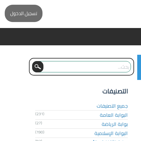
تسجيل الدخول
التصنيفات
جميع التصنيفات
البوابة العامة
(231)
بوابة الرياضة
(27)
البوابة الإسلامية
(190)