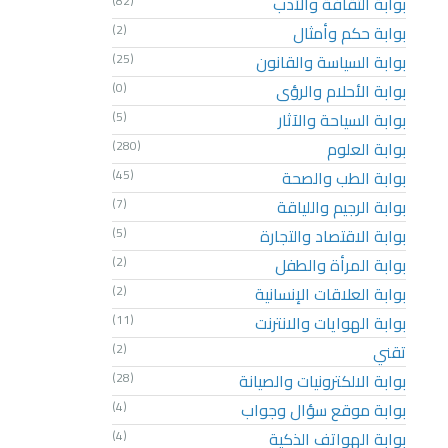
بوابة الثقافة والأدب
(82)
بوابة حكم وأمثال
(2)
بوابة السياسة والقانون
(25)
بوابة الأحلام والرؤى
(0)
بوابة السياحة والآثار
(5)
بوابة العلوم
(280)
بوابة الطب والصحة
(45)
بوابة الرجيم واللياقة
(7)
بوابة الاقتصاد والتجارة
(5)
بوابة المرأة والطفل
(2)
بوابة العلاقات الإنسانية
(2)
بوابة الهوايات والانترنت
(11)
تقني
(2)
بوابة الالكترونيات والصيانة
(28)
بوابة موقع سؤال وجواب
(4)
بوابة الهواتف الذكية
(4)