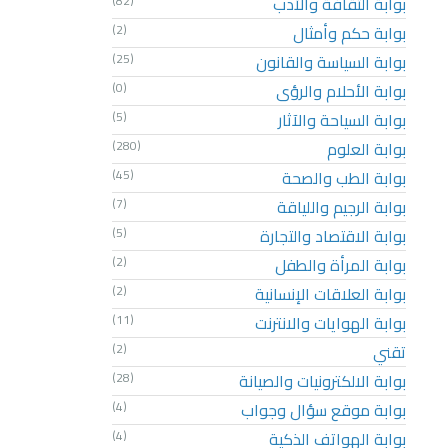
بوابة الثقافة والأدب
(82)
بوابة حكم وأمثال
(2)
بوابة السياسة والقانون
(25)
بوابة الأحلام والرؤى
(0)
بوابة السياحة والآثار
(5)
بوابة العلوم
(280)
بوابة الطب والصحة
(45)
بوابة الرجيم واللياقة
(7)
بوابة الاقتصاد والتجارة
(5)
بوابة المرأة والطفل
(2)
بوابة العلاقات الإنسانية
(2)
بوابة الهوايات والانترنت
(11)
تقني
(2)
بوابة الالكترونيات والصيانة
(28)
بوابة موقع سؤال وجواب
(4)
بوابة الهواتف الذكية
(4)