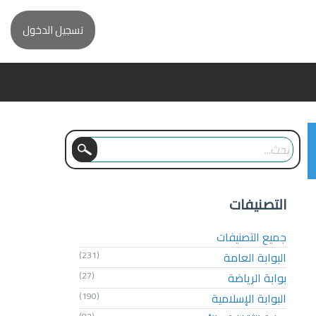
تسجيل الدخول
التصنيفات
جميع التصنيفات
البوابة العامة
(231)
بوابة الرياضة
(27)
البوابة الإسلامية
(190)