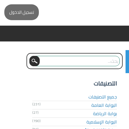
تسجيل الدخول
التصنيفات
جميع التصنيفات
البوابة العامة
(231)
بوابة الرياضة
(27)
البوابة الإسلامية
(190)