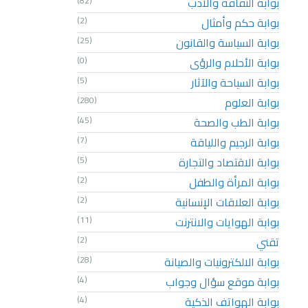
بوابة الثقافة والأدب
(82)
بوابة حكم وأمثال
(2)
بوابة السياسة والقانون
(25)
بوابة الأحلام والرؤى
(0)
بوابة السياحة والآثار
(5)
بوابة العلوم
(280)
بوابة الطب والصحة
(45)
بوابة الرجيم واللياقة
(7)
بوابة الاقتصاد والتجارة
(5)
بوابة المرأة والطفل
(2)
بوابة العلاقات الإنسانية
(2)
بوابة الهوايات والانترنت
(11)
تقني
(2)
بوابة الالكترونيات والصيانة
(28)
بوابة موقع سؤال وجواب
(4)
بوابة الهواتف الذكية
(4)