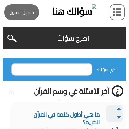
تسجيل الدخول
اطرح سؤالاً
اطرح سؤالاً:
آخر الأسئلة في وسم القرآن
ما هي أطول كلمة في القرآن
الكريم؟