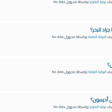
يف
بوابة العلوم
بواسطة
مجهول
No data
جراد البحر؟
يف
البوابة العامة
بواسطة
مجهول
No data
ل؟
يف
البوابة العامة
بواسطة
مجهول
No data
س أديسون؟
يف
بوابة العلوم
بواسطة
مجهول
No data