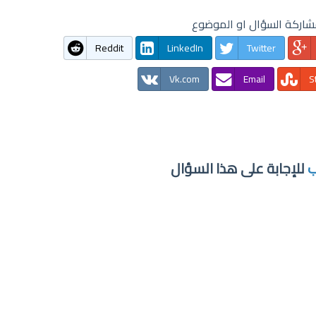
اركة السؤال او الموضوع
Reddit
LinkedIn
Twitter
Vk.com
Email
S
ب
للإجابة على هذا السؤال