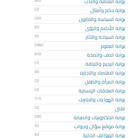
بوابة الثقافة والأدب
(82)
بوابة حكم وأمثال
(2)
بوابة السياسة والقانون
(25)
بوابة الأحلام والرؤى
(0)
بوابة السياحة والآثار
(5)
بوابة العلوم
(280)
بوابة الطب والصحة
(45)
بوابة الرجيم واللياقة
(7)
بوابة الاقتصاد والتجارة
(5)
بوابة المرأة والطفل
(2)
بوابة العلاقات الإنسانية
(2)
بوابة الهوايات والانترنت
(11)
تقني
(2)
بوابة الالكترونيات والصيانة
(28)
بوابة موقع سؤال وجواب
(4)
بوابة الهواتف الذكية
(4)