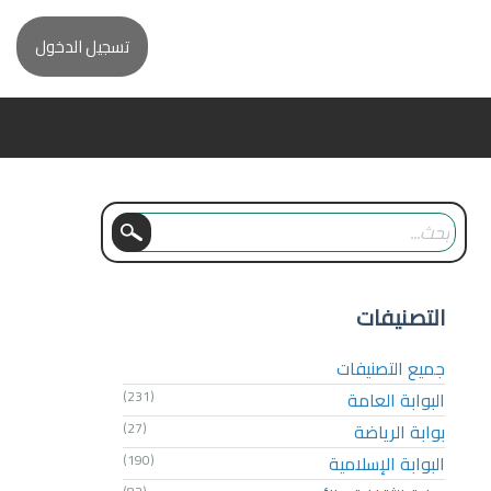
تسجيل الدخول
التصنيفات
جميع التصنيفات
البوابة العامة
(231)
بوابة الرياضة
(27)
البوابة الإسلامية
(190)