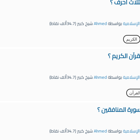
ثلاث أحرف ؟
 الإسلامية
بواسطة
Ahmed
شيخ كبير
(
34.7ألف
نقاط)
الكريم
قرآن الكريم ؟
 الإسلامية
بواسطة
Ahmed
شيخ كبير
(
34.7ألف
نقاط)
لقرآن
ورة المنافقين ؟
 الإسلامية
بواسطة
Ahmed
شيخ كبير
(
34.7ألف
نقاط)