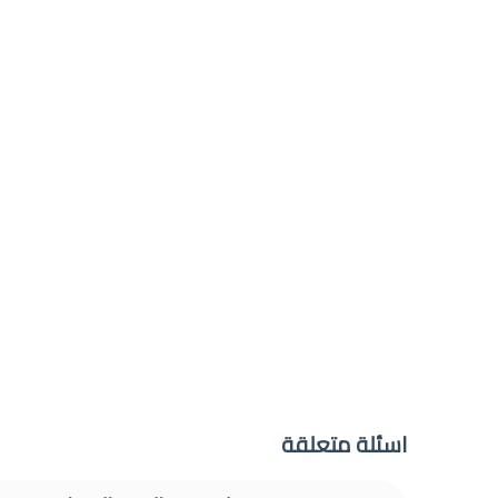
اسئلة متعلقة