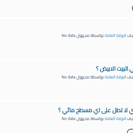
يف
البوابة العامة
بواسطة
مجهول
No data
البيت الابيض ؟
يف
البوابة العامة
بواسطة
مجهول
No data
تي لا تطل على اي مسطح مائي ؟
يف
البوابة العامة
بواسطة
مجهول
No data
د