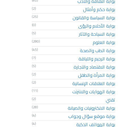
بوابة الثقافة والأدب
(82)
بوابة حكم وأمثال
(2)
بوابة السياسة والقانون
(25)
بوابة الأحلام والرؤى
(0)
بوابة السياحة والآثار
(5)
بوابة العلوم
(280)
بوابة الطب والصحة
(45)
بوابة الرجيم واللياقة
(7)
بوابة الاقتصاد والتجارة
(5)
بوابة المرأة والطفل
(2)
بوابة العلاقات الإنسانية
(2)
بوابة الهوايات والانترنت
(11)
تقني
(2)
بوابة الالكترونيات والصيانة
(28)
بوابة موقع سؤال وجواب
(4)
بوابة الهواتف الذكية
(4)