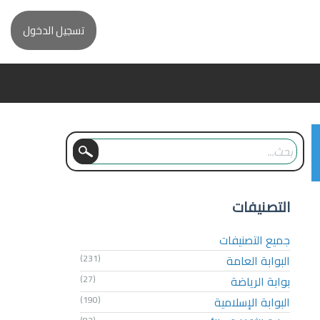
تسجيل الدخول
التصنيفات
جميع التصنيفات
البوابة العامة
(231)
بوابة الرياضة
(27)
البوابة الإسلامية
(190)