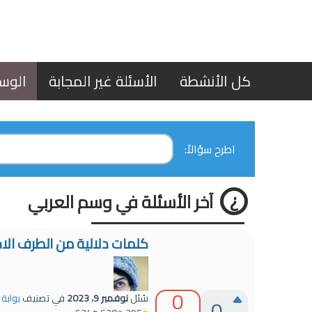
كل الأنشطة
الأسئلة غير المجابة
الوس
اطرح سؤالاً:
آخر الأسئلة في وسم العربي
كلمات دلالية من الطرف الاخ
0
سُئل
نوفمبر 9، 2023
في تصنيف
بوابة 
0