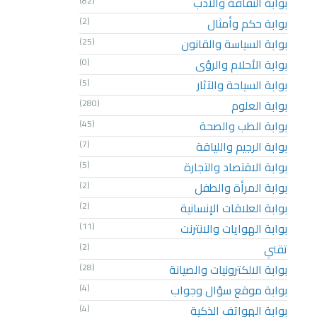
بوابة الثقافة والأدب
(82)
بوابة حكم وأمثال
(2)
بوابة السياسة والقانون
(25)
بوابة الأحلام والرؤى
(0)
بوابة السياحة والآثار
(5)
بوابة العلوم
(280)
بوابة الطب والصحة
(45)
بوابة الرجيم واللياقة
(7)
بوابة الاقتصاد والتجارة
(5)
بوابة المرأة والطفل
(2)
بوابة العلاقات الإنسانية
(2)
بوابة الهوايات والانترنت
(11)
تقني
(2)
بوابة الالكترونيات والصيانة
(28)
بوابة موقع سؤال وجواب
(4)
بوابة الهواتف الذكية
(4)