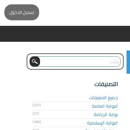
تسجيل الدخول
التصنيفات
جميع التصنيفات
البوابة العامة
(231)
بوابة الرياضة
(27)
البوابة الإسلامية
(190)