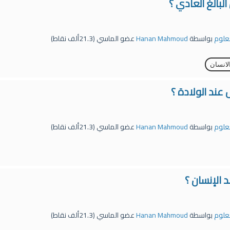
لبالغ العادي ؟
لعلوم
بواسطة
Hanan Mahmoud
عضو الماسي
(
21.3ألف
نقاط)
انسان
ند الولادة ؟
لعلوم
بواسطة
Hanan Mahmoud
عضو الماسي
(
21.3ألف
نقاط)
 الإنسان ؟
لعلوم
بواسطة
Hanan Mahmoud
عضو الماسي
(
21.3ألف
نقاط)