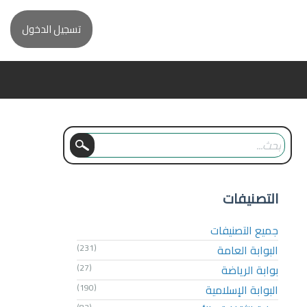
تسجيل الدخول
التصنيفات
جميع التصنيفات
البوابة العامة
(231)
بوابة الرياضة
(27)
البوابة الإسلامية
(190)