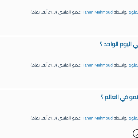
لعلوم
بواسطة
Hanan Mahmoud
عضو الماسي
(
21.3ألف
نقاط)
 اليوم الواحد ؟
لعلوم
بواسطة
Hanan Mahmoud
عضو الماسي
(
21.3ألف
نقاط)
مو في العالم ؟
لعلوم
بواسطة
Hanan Mahmoud
عضو الماسي
(
21.3ألف
نقاط)