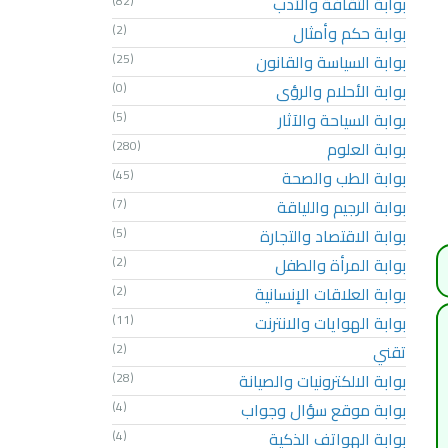
بوابة الثقافة والأدب
(82)
بوابة حكم وأمثال
(2)
بوابة السياسة والقانون
(25)
بوابة الأحلام والرؤى
(0)
بوابة السياحة والآثار
(5)
بوابة العلوم
(280)
بوابة الطب والصحة
(45)
بوابة الرجيم واللياقة
(7)
بوابة الاقتصاد والتجارة
(5)
بوابة المرأة والطفل
(2)
بوابة العلاقات الإنسانية
(2)
بوابة الهوايات والانترنت
(11)
تقني
(2)
بوابة الالكترونيات والصيانة
(28)
بوابة موقع سؤال وجواب
(4)
بوابة الهواتف الذكية
(4)