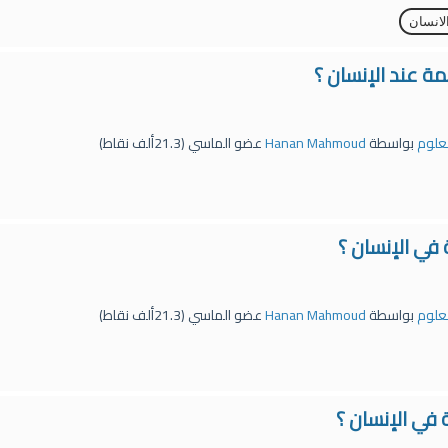
انسان
ة عند الإنسان ؟
لعلوم
بواسطة
Hanan Mahmoud
عضو الماسي
(
21.3ألف
نقاط)
في الإنسان ؟
لعلوم
بواسطة
Hanan Mahmoud
عضو الماسي
(
21.3ألف
نقاط)
 في الإنسان ؟