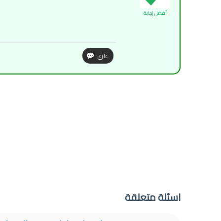
أفضل إجابة
اسئلة متعلقة