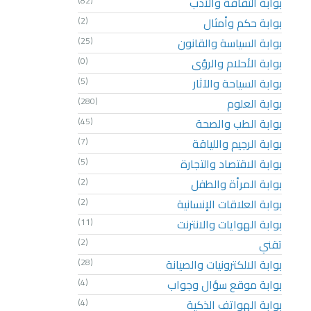
بوابة الثقافة والأدب
(82)
بوابة حكم وأمثال
(2)
بوابة السياسة والقانون
(25)
بوابة الأحلام والرؤى
(0)
بوابة السياحة والآثار
(5)
بوابة العلوم
(280)
بوابة الطب والصحة
(45)
بوابة الرجيم واللياقة
(7)
بوابة الاقتصاد والتجارة
(5)
بوابة المرأة والطفل
(2)
بوابة العلاقات الإنسانية
(2)
بوابة الهوايات والانترنت
(11)
تقني
(2)
بوابة الالكترونيات والصيانة
(28)
بوابة موقع سؤال وجواب
(4)
بوابة الهواتف الذكية
(4)