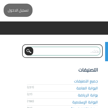
تسجيل الدخول
التصنيفات
جميع التصنيفات
البوابة العامة
(231)
بوابة الرياضة
(27)
البوابة الإسلامية
(190)