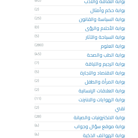
بوابة الثقافة والأدب
(82)
بوابة حكم وأمثال
(2)
بوابة السياسة والقانون
(25)
بوابة الأحلام والرؤى
(0)
بوابة السياحة والآثار
(5)
بوابة العلوم
(280)
بوابة الطب والصحة
(45)
بوابة الرجيم واللياقة
(7)
بوابة الاقتصاد والتجارة
(5)
بوابة المرأة والطفل
(2)
بوابة العلاقات الإنسانية
(2)
بوابة الهوايات والانترنت
(11)
تقني
(2)
بوابة الالكترونيات والصيانة
(28)
بوابة موقع سؤال وجواب
(4)
بوابة الهواتف الذكية
(4)