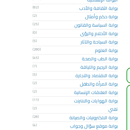
بوابة الثقافة والأدب
(82)
بوابة حكم وأمثال
(2)
بوابة السياسة والقانون
(25)
بوابة الأحلام والرؤى
(0)
بوابة السياحة والآثار
(5)
بوابة العلوم
(280)
بوابة الطب والصحة
(45)
بوابة الرجيم واللياقة
(7)
بوابة الاقتصاد والتجارة
(5)
بوابة المرأة والطفل
(2)
بوابة العلاقات الإنسانية
(2)
بوابة الهوايات والانترنت
(11)
تقني
(2)
بوابة الالكترونيات والصيانة
(28)
بوابة موقع سؤال وجواب
(4)