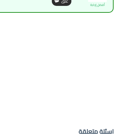
أفضل إجابة
اسئلة متعلقة