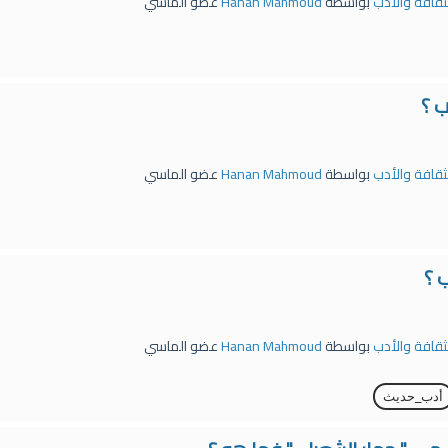
لثقافة والأدب
بواسطة
Hanan Mahmoud
عضو الماسي
ب ؟
لثقافة والأدب
بواسطة
Hanan Mahmoud
عضو الماسي
 ؟
لثقافة والأدب
بواسطة
Hanan Mahmoud
عضو الماسي
أدب_حديث