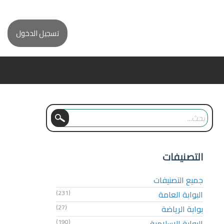
تسجيل الدخول
التصنيفات
جميع التصنيفات
البوابة العامة
(231)
بوابة الرياضة
(27)
البوابة الإسلامية
(190)