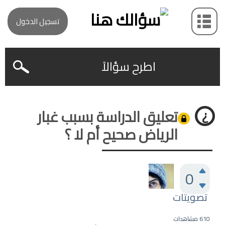
تسجيل الدخول
اطرح سؤالاً
تعليق الدراسة بسبب غبار
الرياض صحيح أم لا ؟
0
تصويتات
610
مشاهدات