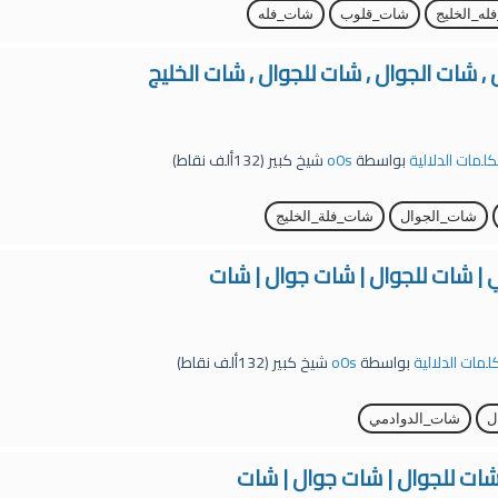
ه_الخليج
شات_قلوب
شات_فله
 شات الجوال , شات للجوال , شات الخليج
لكلمات الدلالية
بواسطة
o0s
شيخ كبير
(
132ألف
نقاط)
شات_الجوال
شات_فلة_الخليج
 | شات للجوال | شات جوال | شات
كلمات الدلالية
بواسطة
o0s
شيخ كبير
(
132ألف
نقاط)
ل
شات_الدوادمي
شات للجوال | شات جوال | شات