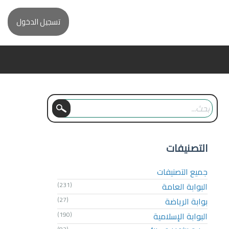
تسجيل الدخول
التصنيفات
جميع التصنيفات
البوابة العامة
(231)
بوابة الرياضة
(27)
البوابة الإسلامية
(190)