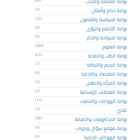
بوابة الثقافة والأدب
(82)
بوابة حكم وأمثال
(2)
بوابة السياسة والقانون
(25)
بوابة الأحلام والرؤى
(0)
بوابة السياحة والآثار
(5)
بوابة العلوم
(280)
بوابة الطب والصحة
(45)
بوابة الرجيم واللياقة
(7)
بوابة الاقتصاد والتجارة
(5)
بوابة المرأة والطفل
(2)
بوابة العلاقات الإنسانية
(2)
بوابة الهوايات والانترنت
(11)
تقني
(2)
بوابة الالكترونيات والصيانة
(28)
بوابة موقع سؤال وجواب
(4)
بوابة الهواتف الذكية
(4)