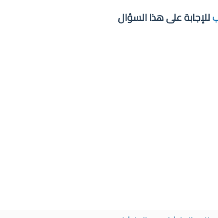
ب
للإجابة على هذا السؤال