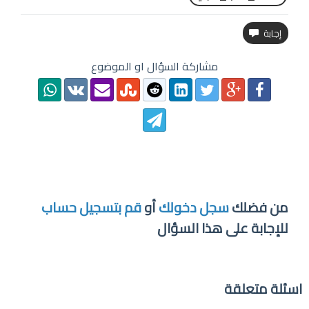
مشاركة السؤال او الموضوع
من فضلك
سجل دخولك
أو
قم بتسجيل حساب
للإجابة على هذا السؤال
اسئلة متعلقة